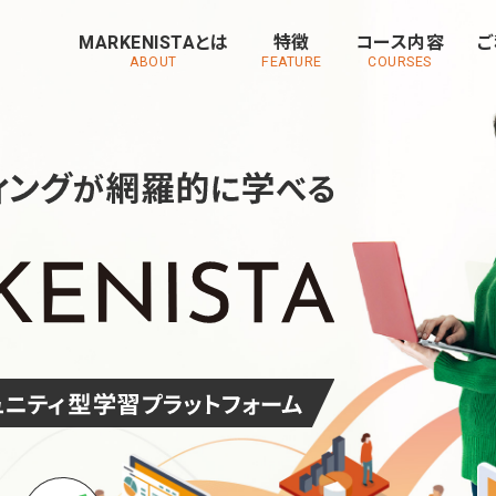
MARKENISTAとは
特徴
コース内容
ご
ABOUT
FEATURE
COURSES