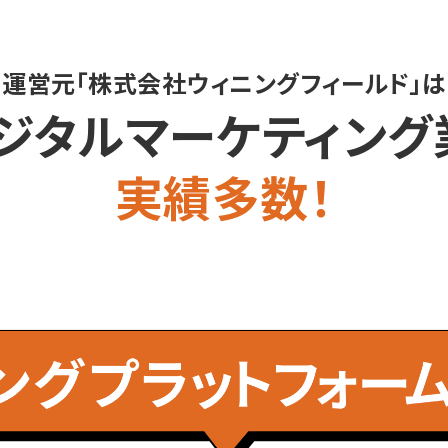
運営元「株式会社ウィニングフィールド」は
デジタルマーケティン
実績多数！