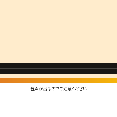
音声が出るのでご注意ください