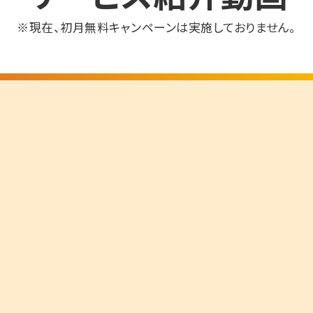
※現在、初月無料キャンペーンは実施しておりません。