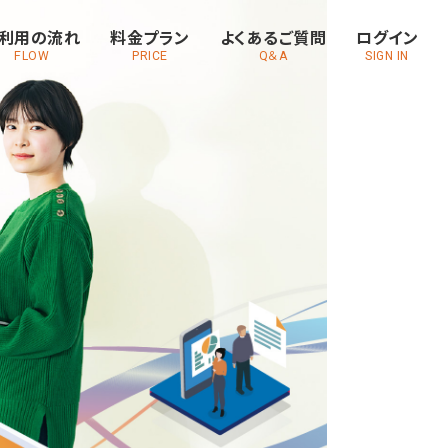
利用の流れ
料金プラン
よくあるご質問
ログイン
FLOW
PRICE
Q＆A
SIGN IN